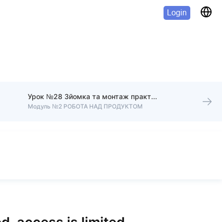
Login
Урок №28 Зйомка та монтаж практичної частини
Модуль №2 РОБОТА НАД ПРОДУКТОМ